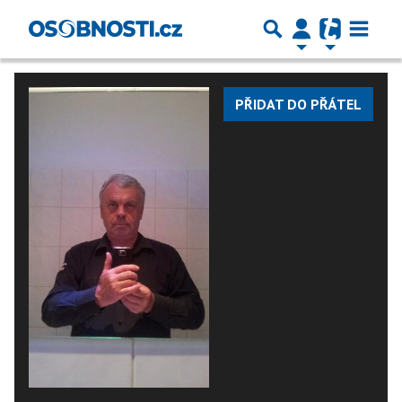
PŘIDAT DO PŘÁTEL