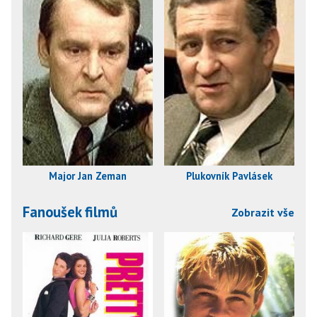
Major Jan Zeman
Plukovník Pavlásek
Fanoušek filmů
Zobrazit vše