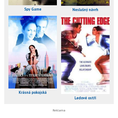
Spy Game
Neslušný návrh
Krásná pokojská
Ledové ostří