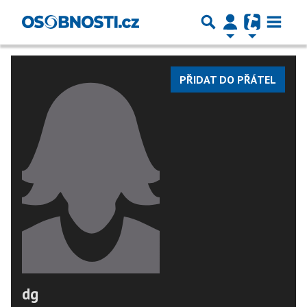
PŘIDAT DO PŘÁTEL
dg