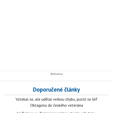
Doporučené články
Vztekal se, ale udělal velkou chybu, pustil se šéf
Oktagonu do českého veterána