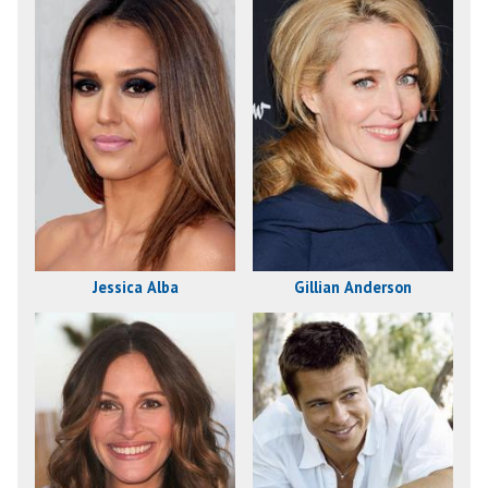
Jessica Alba
Gillian Anderson