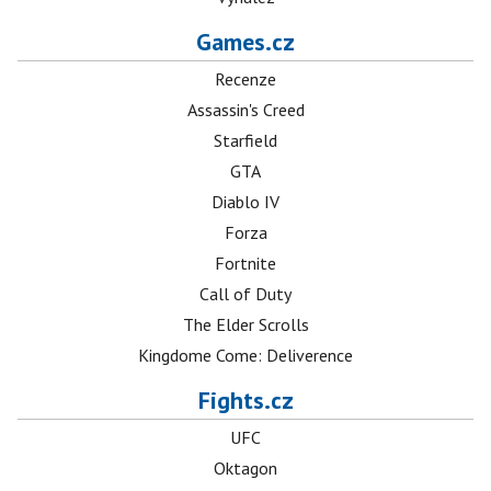
Games.cz
Recenze
Assassin's Creed
Starfield
GTA
Diablo IV
Forza
Fortnite
Call of Duty
The Elder Scrolls
Kingdome Come: Deliverence
Fights.cz
UFC
Oktagon