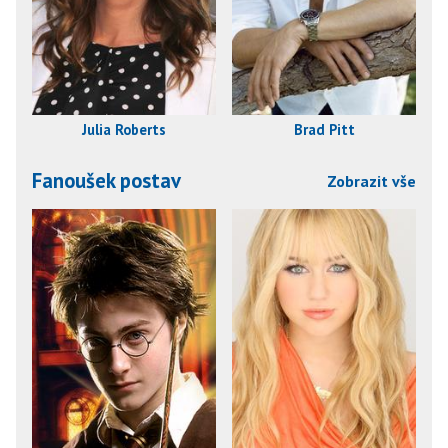
Julia Roberts
Brad Pitt
Fanoušek postav
Zobrazit vše