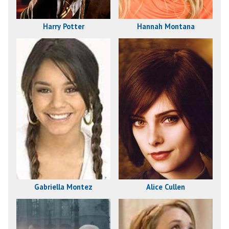
Harry Potter
Hannah Montana
Gabriella Montez
Alice Cullen